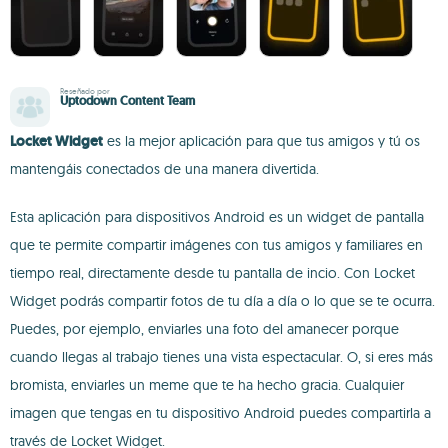
Reseñado por
Uptodown Content Team
Locket Widget
es la mejor aplicación para que tus amigos y tú os
mantengáis conectados de una manera divertida.
Esta aplicación para dispositivos Android es un widget de pantalla
que te permite compartir imágenes con tus amigos y familiares en
tiempo real, directamente desde tu pantalla de incio. Con Locket
Widget podrás compartir fotos de tu día a día o lo que se te ocurra.
Puedes, por ejemplo, enviarles una foto del amanecer porque
cuando llegas al trabajo tienes una vista espectacular. O, si eres más
bromista, enviarles un meme que te ha hecho gracia. Cualquier
imagen que tengas en tu dispositivo Android puedes compartirla a
través de Locket Widget.