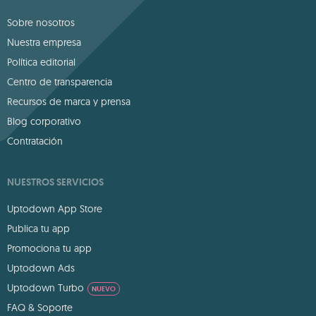
Sobre nosotros
Nuestra empresa
Política editorial
Centro de transparencia
Recursos de marca y prensa
Blog corporativo
Contratación
NUESTROS SERVICIOS
Uptodown App Store
Publica tu app
Promociona tu app
Uptodown Ads
Uptodown Turbo
NUEVO
FAQ & Soporte