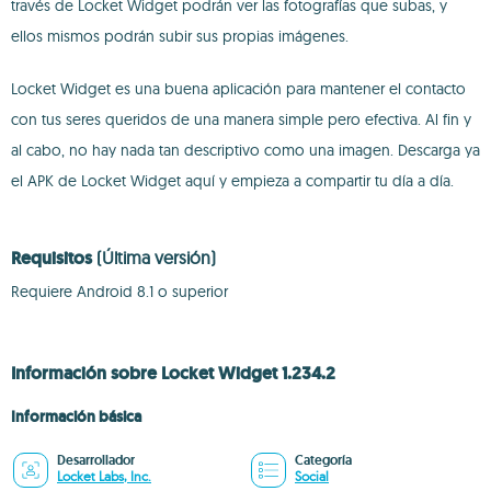
través de Locket Widget podrán ver las fotografías que subas, y
ellos mismos podrán subir sus propias imágenes.
Locket Widget es una buena aplicación para mantener el contacto
con tus seres queridos de una manera simple pero efectiva. Al fin y
al cabo, no hay nada tan descriptivo como una imagen. Descarga ya
el APK de Locket Widget aquí y empieza a compartir tu día a día.
Requisitos
(Última versión)
Requiere Android 8.1 o superior
Información sobre Locket Widget 1.234.2
Información básica
Desarrollador
Categoría
Locket Labs, Inc.
Social