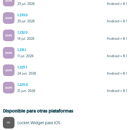
XAPK
23 jul. 2026
Android + 8.1
1.233.0
XAPK
25 jul. 2026
Android + 8.1
1.232.0
XAPK
14 jul. 2026
Android + 8.1
1.231.1
XAPK
11 jul. 2026
Android + 8.1
1.229.1
XAPK
24 jun. 2026
Android + 8.1
1.229.0
XAPK
21 jun. 2026
Android + 8.1
Disponible para otras plataformas
Locket Widget para iOS