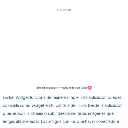
PUBLICIDAD
Elimina anuncios y mucho más con Turbo
Locket Widget funciona de manera simple. Esta aplicación puedes
colocarla como widget en tu pantalla de inicio. Desde la aplicación
puedes abrir la cámara o subir directamente las imágenes que
tengas almacenadas. Los amigos con los que hayas conectado a